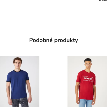
Podobné produkty