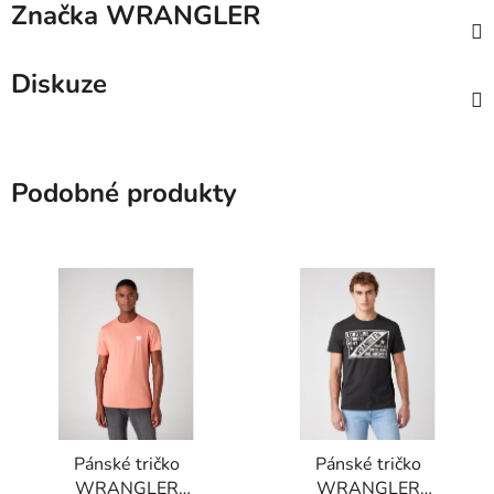
Značka
WRANGLER
Diskuze
Podobné produkty
Pánské tričko
Pánské tričko
WRANGLER
WRANGLER