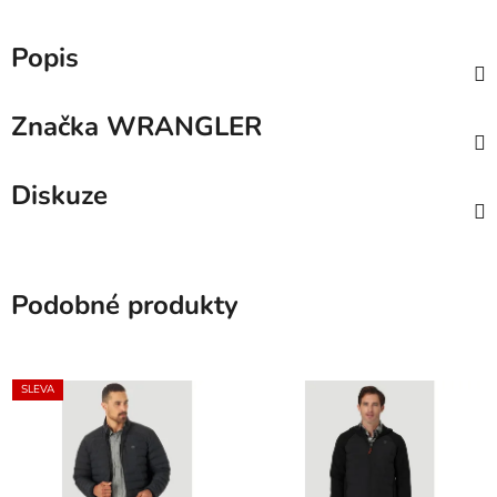
Popis
Značka
WRANGLER
Diskuze
Podobné produkty
SLEVA