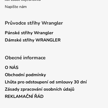
Napište nám
Průvodce střihy Wrangler
Pánské střihy Wrangler
Dámské střihy WRANGLER
Obecné informace
O NÁS
Obchodní podmínky
Lhůta pro odstoupení od smlouvy 30 dní
Zásady zpracování osobních údajů
REKLAMAČNÍ ŘÁD